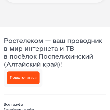
Ростелеком — ваш проводник
в мир интернета и ТВ
в посёлок Поспелихинский
(Алтайский край)!
Подключиться
Все тарифы
Семейные тарифы