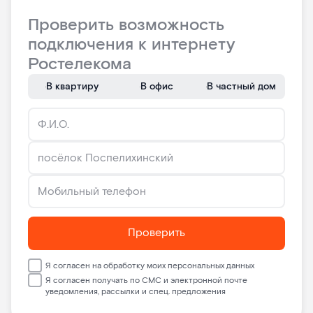
Проверить возможность
подключения к интернету
Ростелекома
В квартиру
В офис
В частный дом
Проверить
Я согласен на обработку моих персональных данных
Я согласен получать по СМС и электронной почте
уведомления, рассылки и спец. предложения