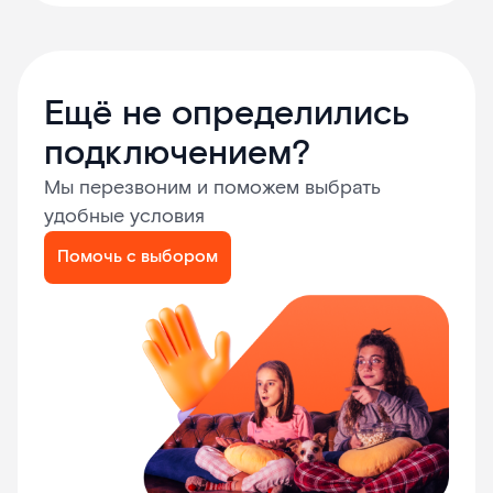
Ещё не определились
подключением?
Мы перезвоним и поможем выбрать
удобные условия
Помочь с выбором