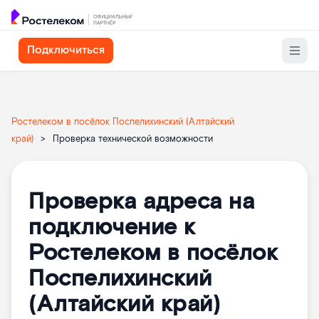
Подключиться
Ростелеком в посёлок Поспелихинский (Алтайский
край)
>
Проверка технической возможности
Проверка адреса на
подключение к
Ростелеком в посёлок
Поспелихинский
(Алтайский край)