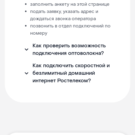
заполнить анкету на этой странице
подать заявку, указать адрес и
дождаться звонка оператора
позвонить в отдел подключений по
номеру
Как проверить возможность
подключения оптоволокна?
Как подключить скоростной и
безлимитный домашний
интернет Ростелеком?