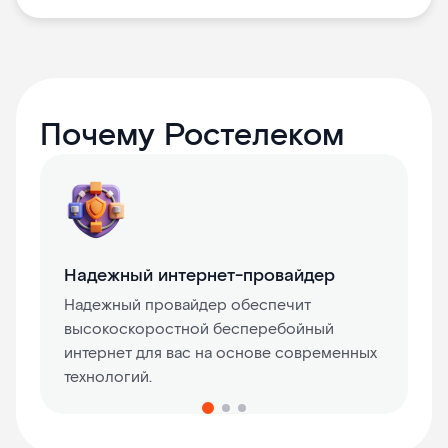
Почему Ростелеком
Надежный интернет-провайдер
Надежный провайдер обеспечит
высокоскоростной бесперебойный
интернет для вас на основе современных
технологий.