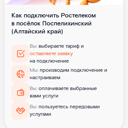
Как подключить Ростелеком
в посёлок Поспелихинский
(Алтайский край)
Вы:
выбираете тариф и
оставляете заявку
на подключение
Мы:
производим подключение и
настраиваем
Вы:
оплачиваете выбранные
вами услуги
Вы:
пользуетесь передовыми
услугами