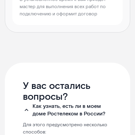
мастер для выполнения всех работ по
подключению и оформит договор
У вас остались
вопросы?
Как узнать, есть ли в моем
доме Ростелеком в России?
Для этого предусмотрено несколько
способов: