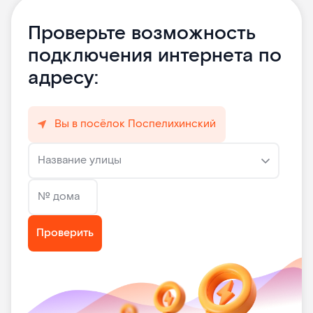
Проверьте возможность
подключения интернета по
адресу:
Вы в посёлок Поспелихинский
Название улицы
№ дома
Проверить