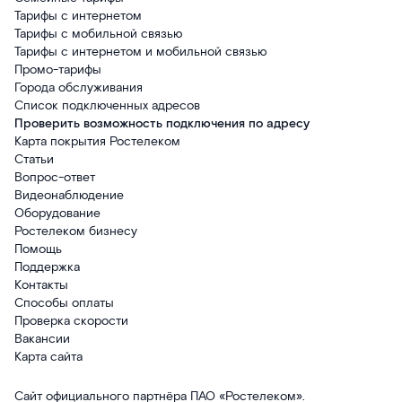
Тарифы с интернетом
Тарифы с мобильной связью
Тарифы с интернетом и мобильной связью
Промо-тарифы
Города обслуживания
Список подключенных адресов
Проверить возможность подключения по адресу
Карта покрытия Ростелеком
Статьи
Вопрос-ответ
Видеонаблюдение
Оборудование
Ростелеком бизнесу
Помощь
Поддержка
Контакты
Способы оплаты
Проверка скорости
Вакансии
Карта сайта
Сайт официального партнёра ПАО «Ростелеком».